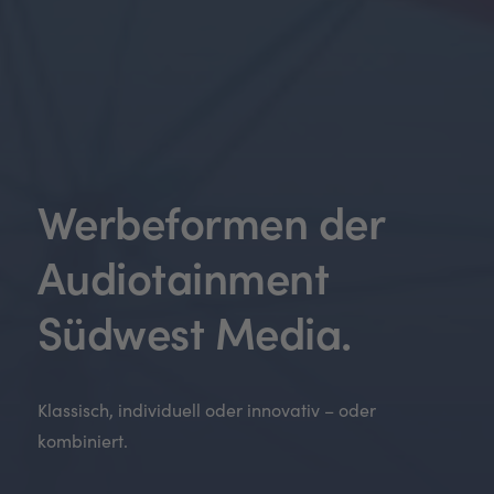
Werbeformen der
Audiotainment
Südwest Media.
Klassisch, individuell oder innovativ – oder
kombiniert.