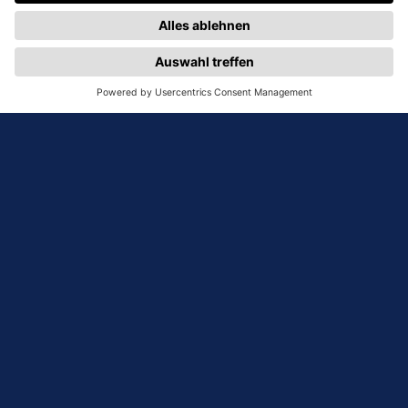
Creative Media Solutions Lab