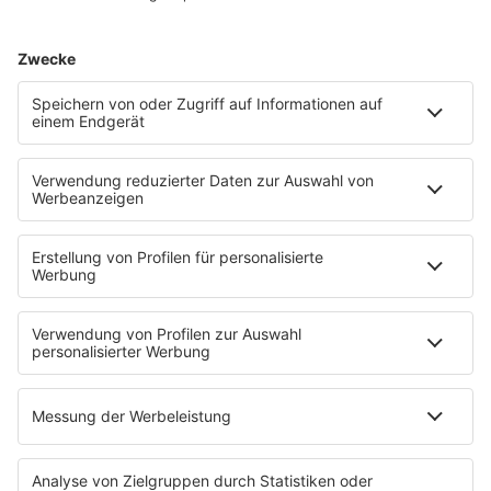
Digital Audio