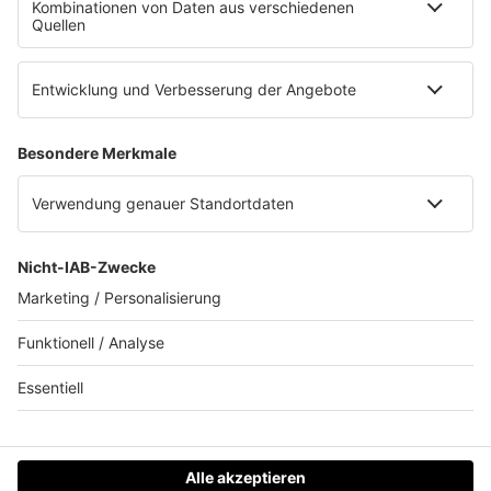
Online